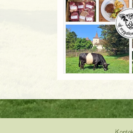
Kontak